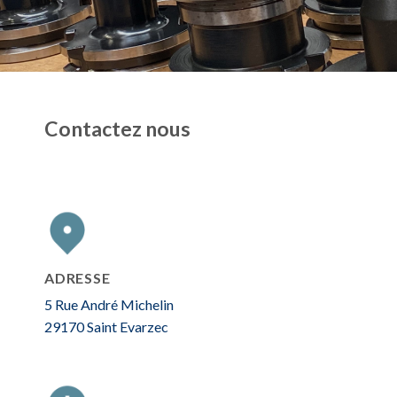
Contactez nous
ADRESSE
5 Rue André Michelin
29170 Saint Evarzec