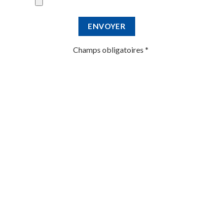
Champs obligatoires
*