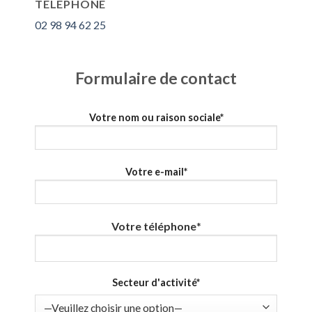
TÉLÉPHONE
02 98 94 62 25
Formulaire de contact
Votre nom ou raison sociale*
Votre e-mail*
Votre téléphone
*
Secteur d'activité*