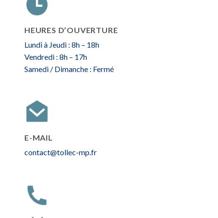
HEURES D’OUVERTURE
Lundi à Jeudi : 8h – 18h
Vendredi : 8h – 17h
Samedi / Dimanche : Fermé
E-MAIL
contact@tollec-mp.fr