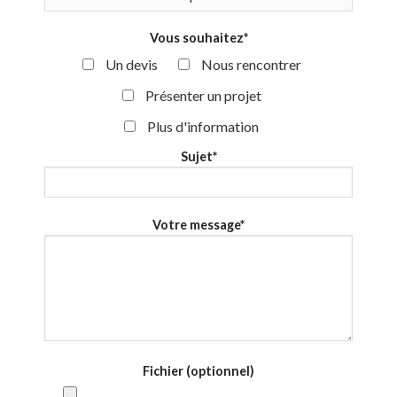
Vous souhaitez*
Un devis
Nous rencontrer
Présenter un projet
Plus d'information
Sujet*
Votre message*
Fichier (optionnel)