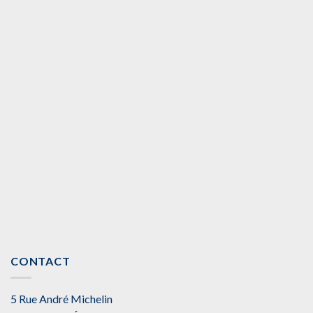
CONTACT
5 Rue André Michelin