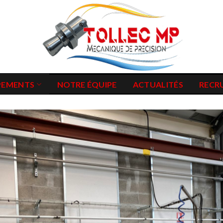
PEMENTS
NOTRE ÉQUIPE
ACTUALITÉS
RECR