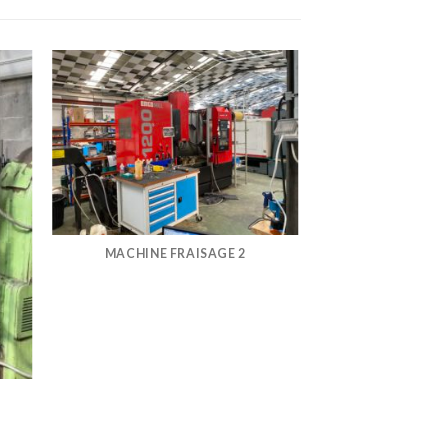
MACHINE FRAISAGE 2