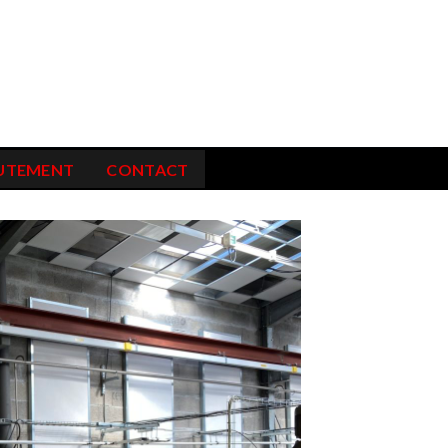
UTEMENT
CONTACT