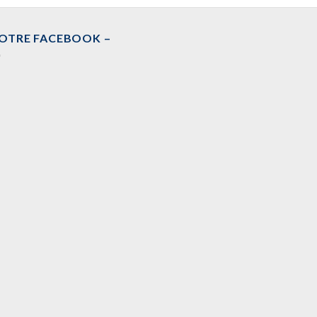
NOTRE FACEBOOK –