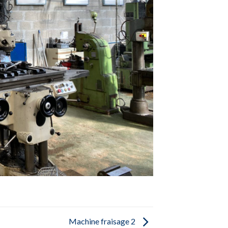
Machine fraisage 2