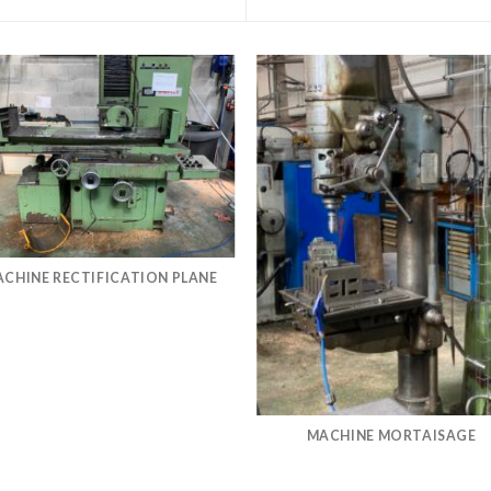
CHINE RECTIFICATION PLANE
MACHINE MORTAISAGE